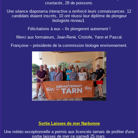
crustacés, 28 de poissons.
Une séance diaporama interactive a renforcé leurs connaissances. 12
candidats étaient inscrits, 10 ont réussi leur diplôme de plongeur
biologiste niveau1
Félicitations à eux – Ils plongeront autrement !
Merci aux formateurs, Jean-René, Cristofe, Yann et Pascal.
Françoise – présidente de la commission biologie environnement.
Sortie Laisses de mer Narbonne
Une météo exceptionnelle a permis aux licenciés tarnais de profiter d'une
sortie laisses de mer ce samedi 25 mars.