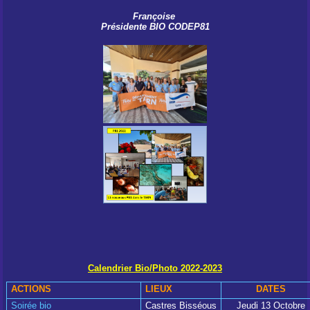
Françoise
Présidente BIO CODEP81
Calendrier Bio/Photo 2022-2023
ACTIONS
LIEUX
DATES
Soirée bio
Castres Bisséous
Jeudi 13 Octobre