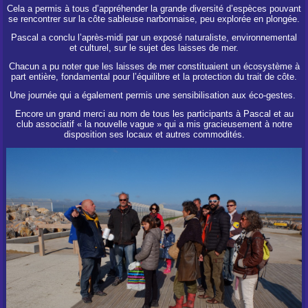
Cela a permis à tous d’appréhender la grande diversité d’espèces pouvant
se rencontrer sur la côte sableuse narbonnaise, peu explorée en plongée.
Pascal a conclu l’après-midi par un exposé naturaliste, environnemental
et culturel, sur le sujet des laisses de mer.
Chacun a pu noter que les laisses de mer constituaient un écosystème à
part entière, fondamental pour l’équilibre et la protection du trait de côte.
Une journée qui a également permis une sensibilisation aux éco-gestes.
Encore un grand merci au nom de tous les participants à Pascal et au
club associatif « la nouvelle vague » qui a mis gracieusement à notre
disposition ses locaux et autres commodités.