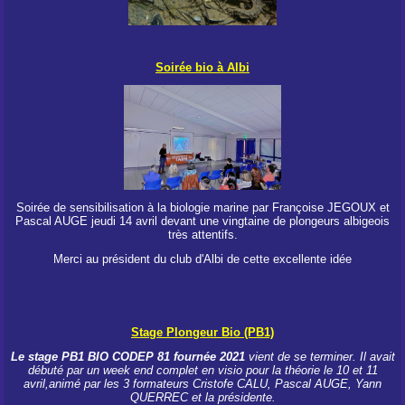
Soirée bio à Albi
Soirée de sensibilisation à la biologie marine par Françoise JEGOUX et
Pascal AUGE jeudi 14 avril devant une vingtaine de plongeurs albigeois
très attentifs.
Merci au président du club d'Albi de cette excellente idée
Stage Plongeur Bio (PB1)
Le stage PB1 BIO CODEP 81 fournée 2021
vient de se terminer. Il avait
débuté par un week end complet en visio pour la théorie le 10 et 11
avril,animé par les 3 formateurs Cristofe CALU, Pascal AUGE, Yann
QUERREC et la présidente.