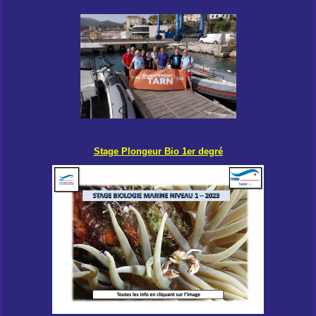
Stage Plongeur Bio 1er degré