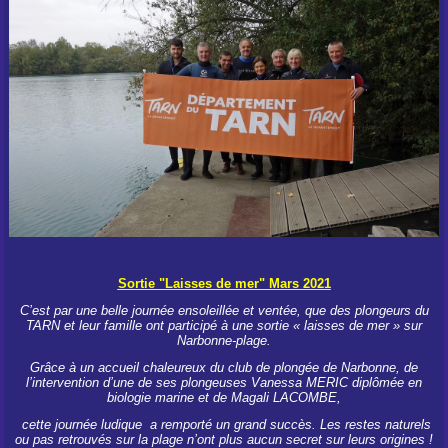
Sortie "Laisses de mer" Mars 2021
C’est par une belle journée ensoleillée et ventée, que des plongeurs du
TARN et leur famille ont participé à une sortie « laisses de mer » sur
Narbonne-plage.
Grâce à un accueil chaleureux du club de plongée de Narbonne, de
l’intervention d’une de ses plongeuses Vanessa MERIC diplômée en
biologie marine et de Magali LACOMBE,
cette journée ludique a remporté un grand succès. Les restes naturels
ou pas retrouvés sur la plage n’ont plus aucun secret sur leurs origines !